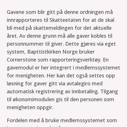
Gavene som blir gitt på denne ordningen må
innrapporteres til Skatteetaten for at de skal
bli med på skattemeldingen for det aktuelle
året. Av denne grunn må alle gaver kobles til
personnummer til giver. Dette gjøres via eget
system, Bapttistkirken Norge bruker
Cornerstone som rapporteringsverktøy. En
gavemodul er her integrert i medlemssystemet
for menigheten. Her kan det også settes opp
løsning for gaver gitt via avtalegiro med
automatisk registrering av innbetaling. Tilgang
til økonomimodulen gis til den personen som
menigheten oppgir.
Fordelen med å bruke medlemssystemet som