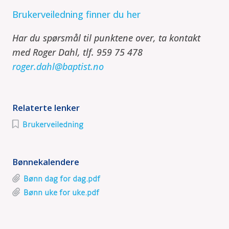
Brukerveiledning finner du her
Har du spørsmål til punktene over, ta kontakt
med
Roger Dahl, tlf. 959 75 478
roger.dahl@baptist.no
Relaterte lenker
Brukerveiledning
Bønnekalendere
Bønn dag for dag.pdf
Bønn uke for uke.pdf