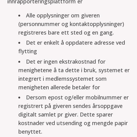
innrapporteringsplattform er
Alle opplysninger om giveren
(personnummer og kontaktopplysninger)
registreres bare ett sted og en gang.
Det er enkelt å oppdatere adresse ved
flytting
Det er ingen ekstrakostnad for
menighetene å ta dette i bruk, systemet er
integrert i medlemssystemet som
menigheten allerede betaler for
Dersom epost og/eller mobilnummer er
registrert på giveren sendes årsoppgave
digitalt samlet pr giver. Dette sparer
kostnader ved utsending og mengde papir
benyttet.