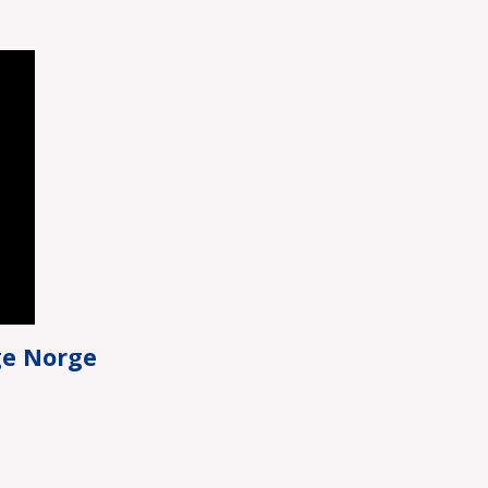
ge Norge