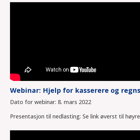
Webinar: Hjelp for kasserere og regn
Dato for webinar: 8. mars 2022
Presentasjon til nedlasting: Se link øverst til høyre