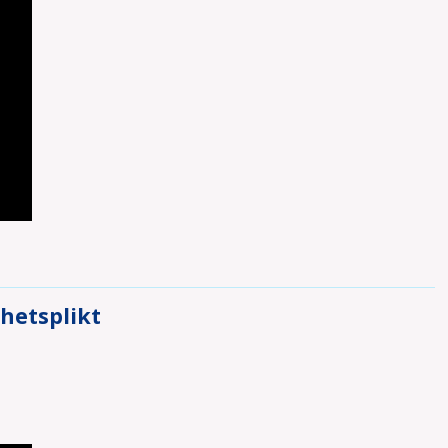
hetsplikt