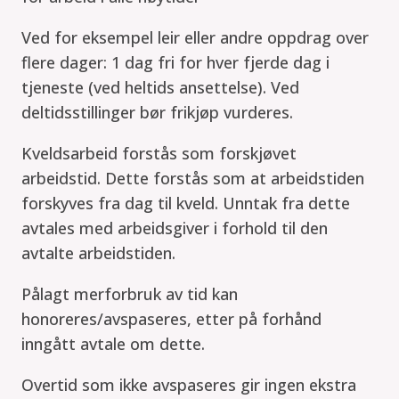
Ved for eksempel leir eller andre oppdrag over
flere dager: 1 dag fri for hver fjerde dag i
tjeneste (ved heltids ansettelse). Ved
deltidsstillinger bør frikjøp vurderes.
Kveldsarbeid forstås som forskjøvet
arbeidstid. Dette forstås som at arbeidstiden
forskyves fra dag til kveld. Unntak fra dette
avtales med arbeidsgiver i forhold til den
avtalte arbeidstiden.
Pålagt merforbruk av tid kan
honoreres/avspaseres, etter på forhånd
inngått avtale om dette.
Overtid som ikke avspaseres gir ingen ekstra