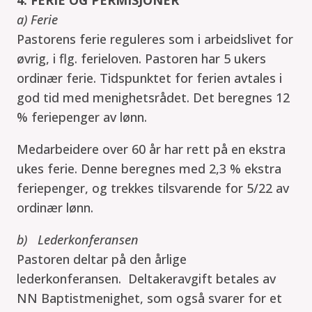
a) Ferie
Pastorens ferie reguleres som i arbeidslivet for
øvrig, i flg. ferieloven. Pastoren har 5 ukers
ordinær ferie. Tidspunktet for ferien avtales i
god tid med menighetsrådet. Det beregnes 12
% feriepenger av lønn.
Medarbeidere over 60 år har rett på en ekstra
ukes ferie. Denne beregnes med 2,3 % ekstra
feriepenger, og trekkes tilsvarende for 5/22 av
ordinær lønn.
b) Lederkonferansen
Pastoren deltar på den årlige
lederkonferansen. Deltakeravgift betales av
NN Baptistmenighet, som også svarer for et