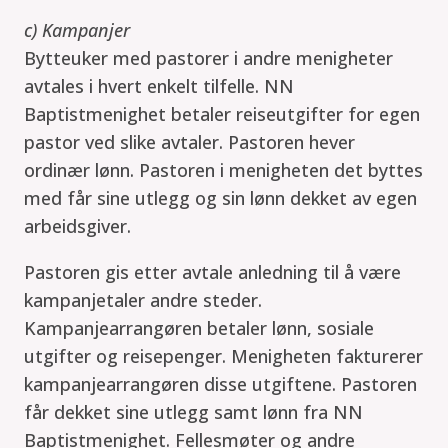
c) Kampanjer
Bytteuker med pastorer i andre menigheter
avtales i hvert enkelt tilfelle. NN
Baptistmenighet betaler reiseutgifter for egen
pastor ved slike avtaler. Pastoren hever
ordinær lønn. Pastoren i menigheten det byttes
med får sine utlegg og sin lønn dekket av egen
arbeidsgiver.
Pastoren gis etter avtale anledning til å være
kampanjetaler andre steder.
Kampanjearrangøren betaler lønn, sosiale
utgifter og reisepenger. Menigheten fakturerer
kampanjearrangøren disse utgiftene. Pastoren
får dekket sine utlegg samt lønn fra NN
Baptistmenighet. Fellesmøter og andre