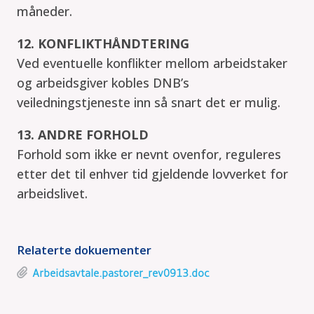
måneder.
12. KONFLIKTHÅNDTERING
Ved eventuelle konflikter mellom arbeidstaker
og arbeidsgiver kobles DNB’s
veiledningstjeneste inn så snart det er mulig.
13. ANDRE FORHOLD
Forhold som ikke er nevnt ovenfor, reguleres
etter det til enhver tid gjeldende lovverket for
arbeidslivet.
Relaterte dokuementer
Arbeidsavtale.pastorer_rev0913.doc