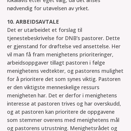
nødvendig for utøvelsen av yrket.
10. ARBEIDSAVTALE
Det er utarbeidet et forslag til
tjenestebeskrivelse for DNB’s pastorer. Dette
er gjenstand for drøftelse ved ansettelse. Her
vil man få fram menighetens prioriteringer,
arbeidsoppgaver tillagt pastoren i følge
menighetens vedtekter, og pastorens mulighet
for å prioritere det som synes viktig. Pastoren
er den viktigste menneskelige ressurs
menigheten har. Det er derfor i menighetens
interesse at pastoren trives og har overskudd,
og at pastoren kan prioritere de oppgavene
som stemmer overens med menighetens mål
og pastorens utrustning. Menighetsrådet og