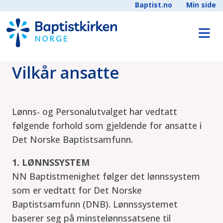
Baptist.no
Min side
Vilkår ansatte
Lønns- og Personalutvalget har vedtatt
følgende forhold som gjeldende for ansatte i
Det Norske Baptistsamfunn.
1. LØNNSSYSTEM
NN Baptistmenighet følger det lønnssystem
som er vedtatt for Det Norske
Baptistsamfunn (DNB). Lønnssystemet
baserer seg på minstelønnssatsene til